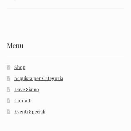
Menu
Shop
Acquista per Categoria
Dove Siamo
Contatti
Eventi Speciali