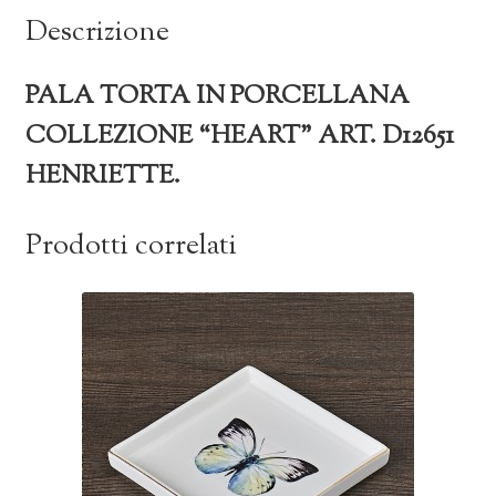
Descrizione
PALA TORTA IN PORCELLANA
COLLEZIONE “HEART” ART. D12651
HENRIETTE.
Prodotti correlati