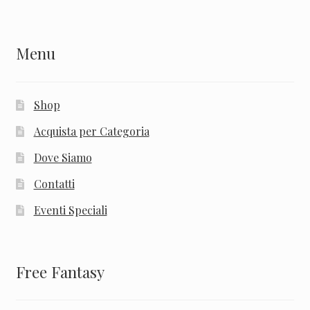
Menu
Shop
Acquista per Categoria
Dove Siamo
Contatti
Eventi Speciali
Free Fantasy