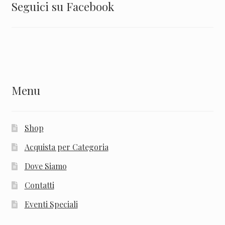
Seguici su Facebook
Menu
Shop
Acquista per Categoria
Dove Siamo
Contatti
Eventi Speciali