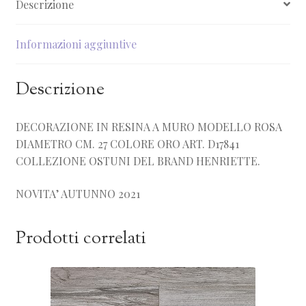
Descrizione
Informazioni aggiuntive
Descrizione
DECORAZIONE IN RESINA A MURO MODELLO ROSA
DIAMETRO CM. 27 COLORE ORO ART. D17841
COLLEZIONE OSTUNI DEL BRAND HENRIETTE.
NOVITA’ AUTUNNO 2021
Prodotti correlati