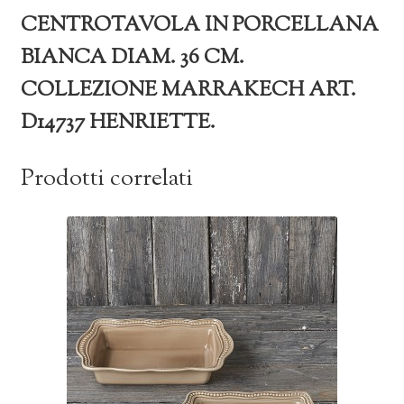
CENTROTAVOLA IN PORCELLANA
BIANCA DIAM. 36 CM.
COLLEZIONE MARRAKECH ART.
D14737 HENRIETTE.
Prodotti correlati