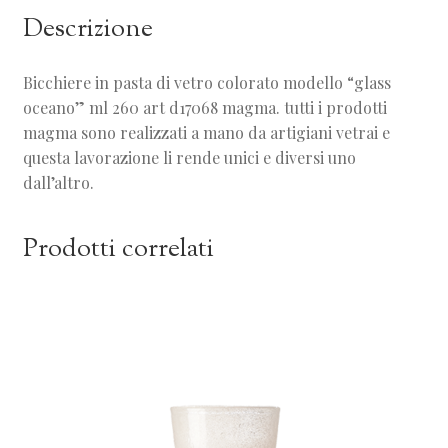
Descrizione
Bicchiere in pasta di vetro colorato modello “glass
oceano” ml 260 art d17068 magma. tutti i prodotti
magma sono realizzati a mano da artigiani vetrai e
questa lavorazione li rende unici e diversi uno
dall’altro.
Prodotti correlati